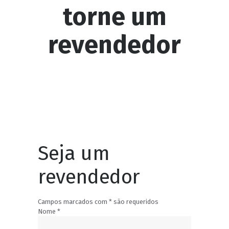
torne um
revendedor
Seja um
revendedor
Campos marcados com
*
são requeridos
Nome
*