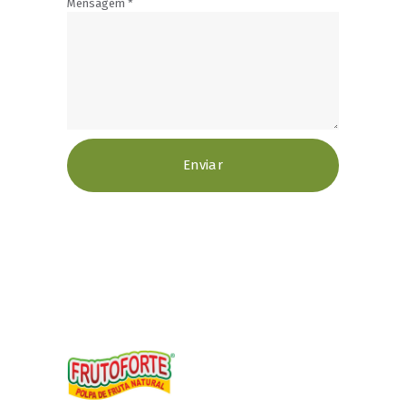
Mensagem
*