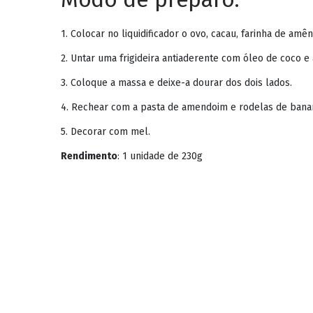
1. Colocar no liquidificador o ovo, cacau, farinha de am
2. Untar uma frigideira antiaderente com óleo de coco e
3. Coloque a massa e deixe-a dourar dos dois lados.
4. Rechear com a pasta de amendoim e rodelas de bana
5. Decorar com mel.
Rendimento
: 1 unidade de 230g