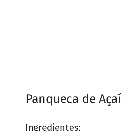
Panqueca de Açaí
Ingredientes: