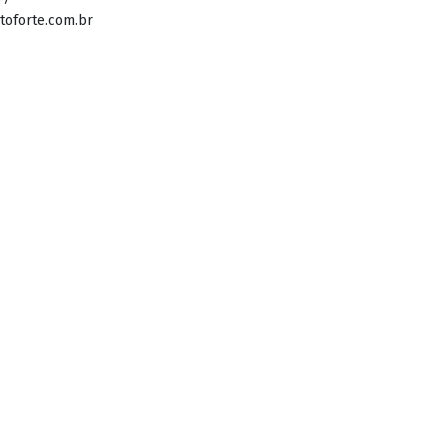
toforte.com.br