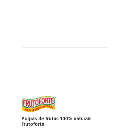
Polpas de frutas 100% naturais
Frutoforte