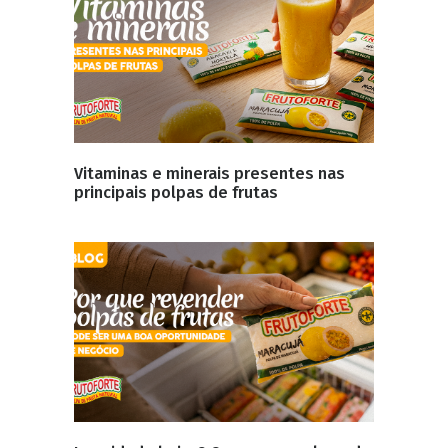
Vitaminas e minerais presentes nas
principais polpas de frutas