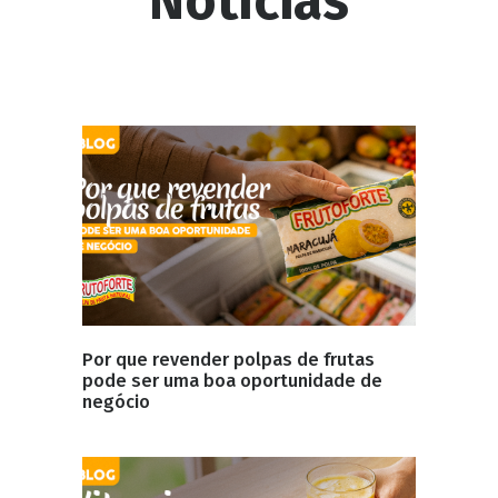
Notícias
Por que revender polpas de frutas
pode ser uma boa oportunidade de
negócio