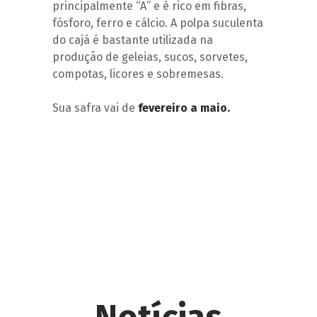
principalmente “A” e é rico em fibras,
fósforo, ferro e cálcio. A polpa suculenta
do cajá é bastante utilizada na
produção de geleias, sucos, sorvetes,
compotas, licores e sobremesas.
Sua safra vai de
fevereiro a maio.