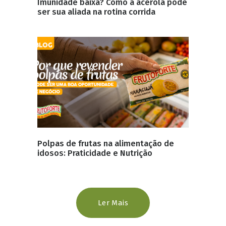
Imunidade baixa? Como a acerola pode
ser sua aliada na rotina corrida
Polpas de frutas na alimentação de
idosos: Praticidade e Nutrição
Ler Mais