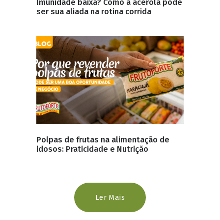
Imunidade baixa? Como a acerola pode
ser sua aliada na rotina corrida
Polpas de frutas na alimentação de
idosos: Praticidade e Nutrição
Ler Mais