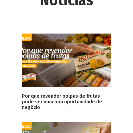
Notícias
Por que revender polpas de frutas
pode ser uma boa oportunidade de
negócio