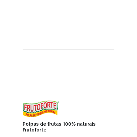
Polpas de frutas 100% naturais
Frutoforte