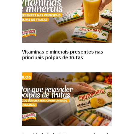
Vitaminas e minerais presentes nas
principais polpas de frutas