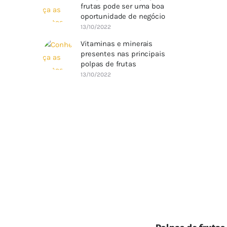
frutas pode ser uma boa
oportunidade de negócio
13/10/2022
Vitaminas e minerais
presentes nas principais
polpas de frutas
13/10/2022