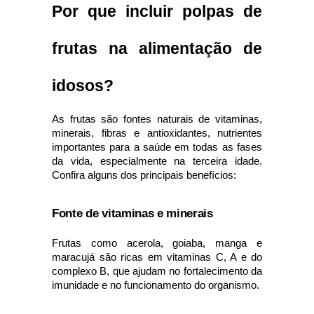
Por que incluir polpas de 
frutas na alimentação de 
idosos?
As frutas são fontes naturais de vitaminas, 
minerais, fibras e antioxidantes, nutrientes 
importantes para a saúde em todas as fases 
da vida, especialmente na terceira idade. 
Confira alguns dos principais benefícios:
Fonte de vitaminas e minerais
Frutas como acerola, goiaba, manga e 
maracujá são ricas em vitaminas C, A e do 
complexo B, que ajudam no fortalecimento da 
imunidade e no funcionamento do organismo.