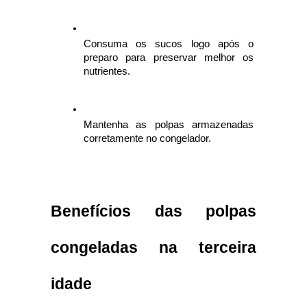
Consuma os sucos logo após o 
preparo para preservar melhor os 
nutrientes.
Mantenha as polpas armazenadas 
corretamente no congelador.
Benefícios das polpas 
congeladas na terceira 
idade