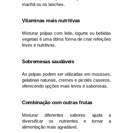
manhã ou os lanches.
Vitaminas mais nutritivas
Misturar polpas com leite, iogurte ou bebidas 
vegetais é uma ótima forma de criar refeições 
leves e nutritivas.
Sobremesas saudáveis
As polpas podem ser utilizadas em mousses, 
gelatinas naturais, cremes e picolés caseiros, 
oferecendo opções mais leves e saborosas.
Combinação com outras frutas
Misturar diferentes sabores ajuda a 
diversificar os nutrientes e tornar a 
alimentação mais agradável.