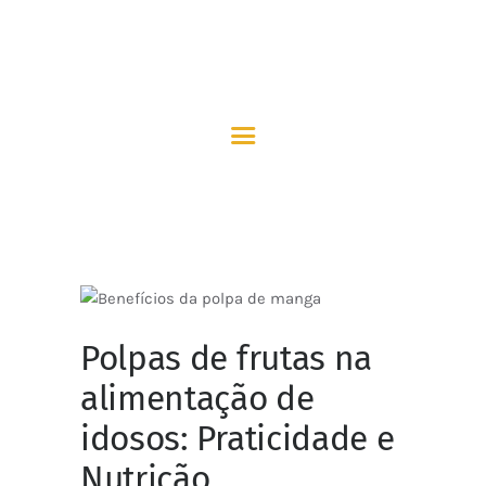
Polpas de frutas na
alimentação de
idosos: Praticidade e
Nutrição