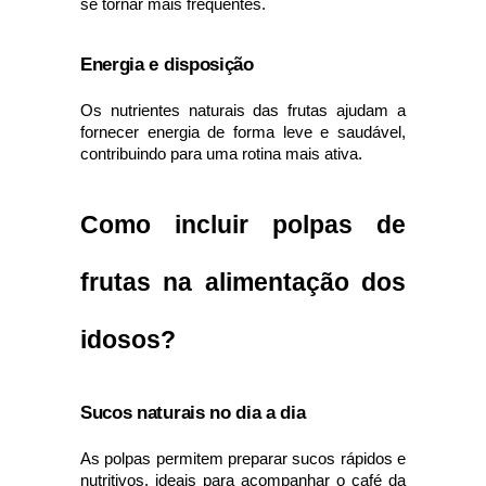
se tornar mais frequentes.
Energia e disposição
Os nutrientes naturais das frutas ajudam a 
fornecer energia de forma leve e saudável, 
contribuindo para uma rotina mais ativa.
Como incluir polpas de 
frutas na alimentação dos 
idosos?
Sucos naturais no dia a dia
As polpas permitem preparar sucos rápidos e 
nutritivos, ideais para acompanhar o café da 