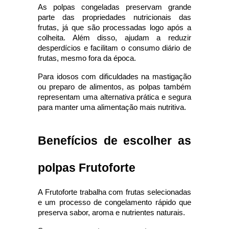
As polpas congeladas preservam grande 
parte das propriedades nutricionais das 
frutas, já que são processadas logo após a 
colheita. Além disso, ajudam a reduzir 
desperdícios e facilitam o consumo diário de 
frutas, mesmo fora da época.
Para idosos com dificuldades na mastigação 
ou preparo de alimentos, as polpas também 
representam uma alternativa prática e segura 
para manter uma alimentação mais nutritiva.
Benefícios de escolher as 
polpas Frutoforte
A Frutoforte trabalha com frutas selecionadas 
e um processo de congelamento rápido que 
preserva sabor, aroma e nutrientes naturais.