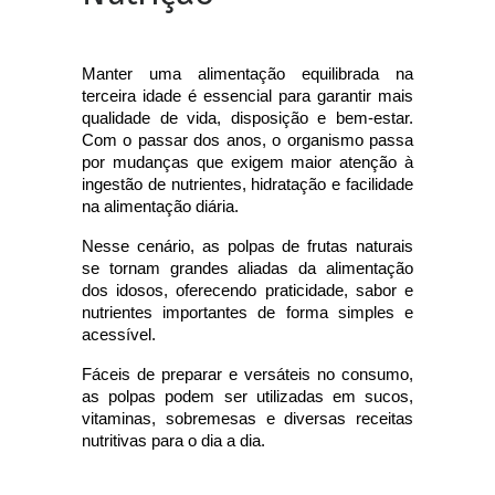
Manter uma alimentação equilibrada na 
terceira idade é essencial para garantir mais 
qualidade de vida, disposição e bem-estar. 
Com o passar dos anos, o organismo passa 
por mudanças que exigem maior atenção à 
ingestão de nutrientes, hidratação e facilidade 
na alimentação diária.
Nesse cenário, as polpas de frutas naturais 
se tornam grandes aliadas da alimentação 
dos idosos, oferecendo praticidade, sabor e 
nutrientes importantes de forma simples e 
acessível.
Fáceis de preparar e versáteis no consumo, 
as polpas podem ser utilizadas em sucos, 
vitaminas, sobremesas e diversas receitas 
nutritivas para o dia a dia.