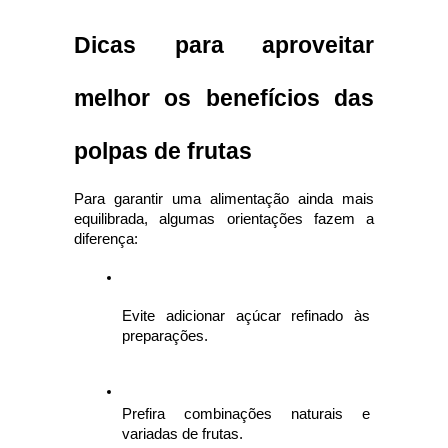
Dicas para aproveitar 
melhor os benefícios das 
polpas de frutas
Para garantir uma alimentação ainda mais 
equilibrada, algumas orientações fazem a 
diferença:
Evite adicionar açúcar refinado às 
preparações.
Prefira combinações naturais e 
variadas de frutas.