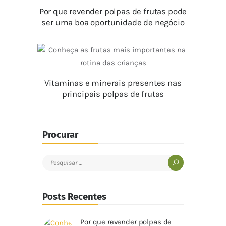
Por que revender polpas de frutas pode
ser uma boa oportunidade de negócio
Vitaminas e minerais presentes nas
principais polpas de frutas
Procurar
Pesquisar
por:
Posts Recentes
Por que revender polpas de