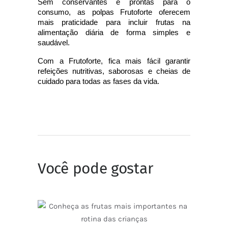
Sem conservantes e prontas para o 
consumo, as polpas Frutoforte oferecem 
mais praticidade para incluir frutas na 
alimentação diária de forma simples e 
saudável.
Com a Frutoforte, fica mais fácil garantir 
refeições nutritivas, saborosas e cheias de 
cuidado para todas as fases da vida.
Você pode gostar