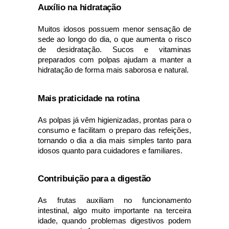
Auxílio na hidratação
Muitos idosos possuem menor sensação de 
sede ao longo do dia, o que aumenta o risco 
de desidratação. Sucos e vitaminas 
preparados com polpas ajudam a manter a 
hidratação de forma mais saborosa e natural.
Mais praticidade na rotina
As polpas já vêm higienizadas, prontas para o 
consumo e facilitam o preparo das refeições, 
tornando o dia a dia mais simples tanto para 
idosos quanto para cuidadores e familiares.
Contribuição para a digestão
As frutas auxiliam no funcionamento 
intestinal, algo muito importante na terceira 
idade, quando problemas digestivos podem 